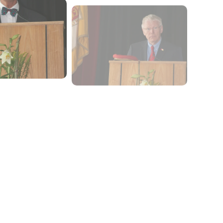
RÖSSERN
VERGRÖSSERN
VERGRÖSSERN
VERGRÖSSERN
VERGRÖSSERN
VERGRÖSSERN