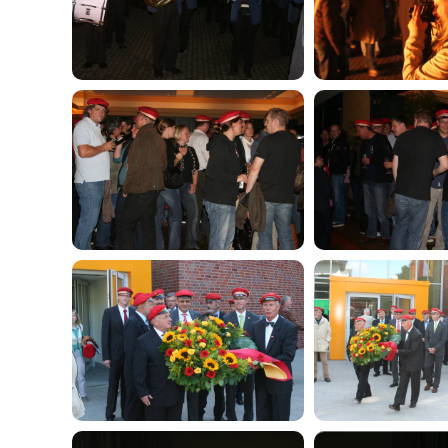
VERGRÖSSERN
VERGRÖSS
VERGRÖSSERN
VERGRÖSS
VERGRÖSSERN
VERGRÖSS